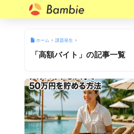
ホーム
課題発生
「高額バイト」の記事一覧