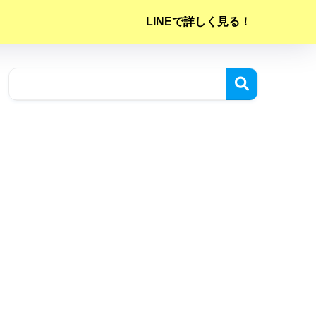
LINEで詳しく見る！