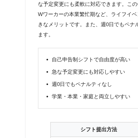
な予定変更にも柔軟に対応できます。この
Wワーカーの本業繁忙期など、ライフイベ
きなメリットです。また、週0日でもペナ
ます。
自己申告制シフトで自由度が高い
急な予定変更にも対応しやすい
週0日でもペナルティなし
学業・本業・家庭と両立しやすい
シフト提出方法