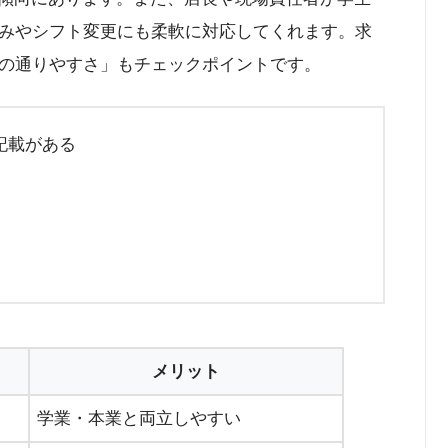
みやシフト変更にも柔軟に対応してくれます。求
の通りやすさ」もチェックポイントです。
記載がある
メリット
学業・本業と両立しやすい