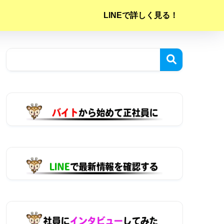
LINEで詳しく見る！