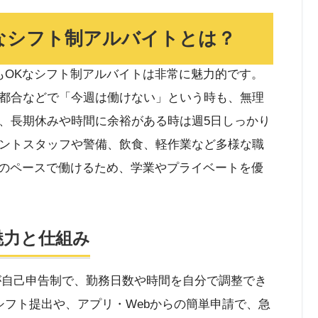
なシフト制アルバイトとは？
もOKなシフト制アルバイトは非常に魅力的です。
都合などで「今週は働けない」という時も、無理
、長期休みや時間に余裕がある時は週5日しっかり
ントスタッフや警備、飲食、軽作業など多様な職
分のペースで働けるため、学業やプライベートを優
魅力と仕組み
出が自己申告制で、勤務日数や時間を自分で調整でき
シフト提出や、アプリ・Webからの簡単申請で、急