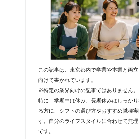
この記事は、東京都内で学業や本業と両立
向けて書かれています。
※特定の業界向けの記事ではありません。
特に「学期中は休み、長期休みはしっかり
る方に、シフトの選び方やおすすめ職種実
す。自分のライフスタイルに合わせて無理
です。