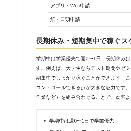
アプリ・Web申請
紙・口頭申請
長期休み・短期集中で稼ぐス
学期中は学業優先で週0〜1日、長期休み
す。例えば、大学生ならテスト期間やゼミ
期集中でしっかり稼ぐことができます。こ
コントロールできる点が大きな魅力です。
作業など）を組み合わせることで、効率よ
学期中は週0〜1日で学業優先