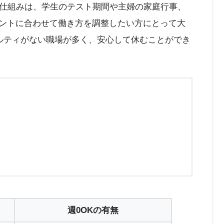
仕組みは、学生のテスト期間や主婦の家庭行事、
ントに合わせて働き方を調整したい方にとって大
ルティがない職場が多く、安心して休むことができ
週0OKの有無