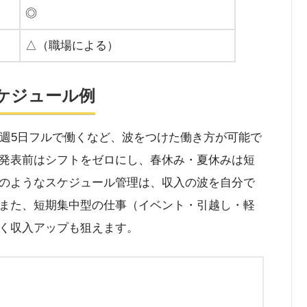
◎
△（職場による）
ケジュール例
は週5日フルで働くなど、波をつけた働き方が可能で
発表前はシフトをゼロにし、春休み・夏休みは短
のようなスケジュール管理は、収入の波を自分で
また、短期集中型の仕事（イベント・引越し・軽
く収入アップも狙えます。