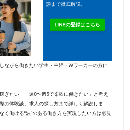
談まで徹底解説。
LINEの登録はこちら
しながら働きたい学生・主婦・Wワーカーの方に
稼ぎたい」「週0〜週5で柔軟に働きたい」と考え
際の体験談、求人の探し方まで詳しく解説しま
なく働ける“波”のある働き方を実現したい方は必見