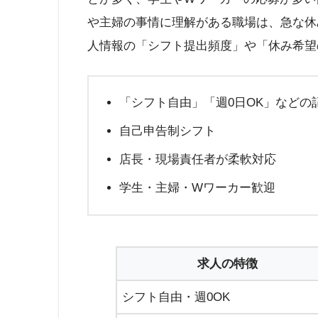
や主婦の事情に理解がある職場は、急な休
人情報の「シフト提出頻度」や「休み希望
「シフト自由」「週0日OK」などの
自己申告制シフト
店長・現場責任者が柔軟対応
学生・主婦・Wワーカー歓迎
求人の特徴
シフト自由・週0OK