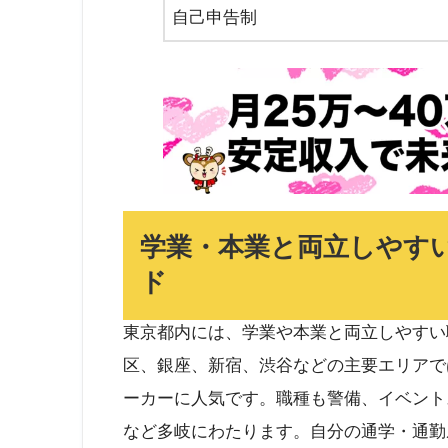
自己申告制
学業・本業と両立しやす
ド
東京都内には、学業や本業と両立しやすい
区、銀座、新宿、渋谷などの主要エリアで
ーカーに人気です。職種も警備、イベント
など多岐にわたります。自分の通学・通勤