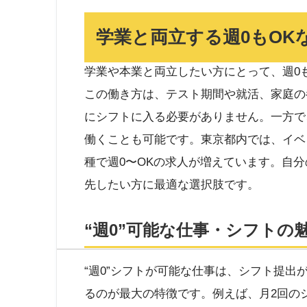
学業と両立する週0もOK
学業や本業と両立したい方にとって、週0
この働き方は、テスト期間や就活、家庭の
にシフトに入る必要がありません。一方で
働くことも可能です。東京都内では、イベ
種で週0〜OKの求人が増えています。自
先したい方に最適な選択肢です。
“週0”可能な仕事・シフトの
“週0”シフトが可能な仕事は、シフト提
るのが最大の特徴です。例えば、月2回の