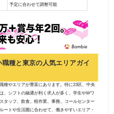
予定に合わせて調整可能
い職種と東京の人気エリアガイ
職種やエリアが豊富にあります。特に23区、中央
は、シフトの融通が利く求人が多く、学生やWワ
スタッフ、飲食、軽作業、事務、コールセンター
ルートや生活圏に合わせて、働きやすいエリア・