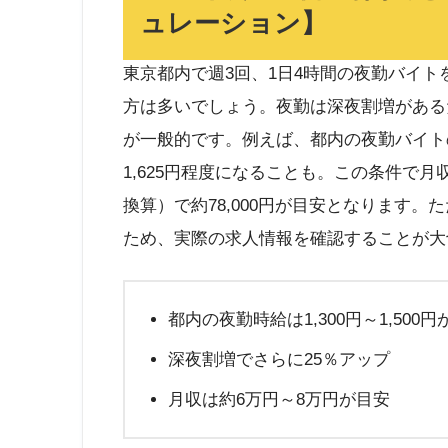
ュレーション】
東京都内で週3回、1日4時間の夜勤バイ
方は多いでしょう。夜勤は深夜割増がある
が一般的です。例えば、都内の夜勤バイトの
1,625円程度になることも。この条件で月収
換算）で約78,000円が目安となります
ため、実際の求人情報を確認することが大
都内の夜勤時給は1,300円～1,500円
深夜割増でさらに25％アップ
月収は約6万円～8万円が目安