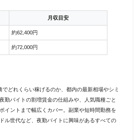
月収目安
約62,400円
約72,000円
勤務でどれくらい稼げるのか、都内の最新相場やシミ
夜勤バイトの割増賃金の仕組みや、人気職種ごと
ポイントまで幅広くカバー。副業や短時間勤務を
ドル世代など、夜勤バイトに興味があるすべての