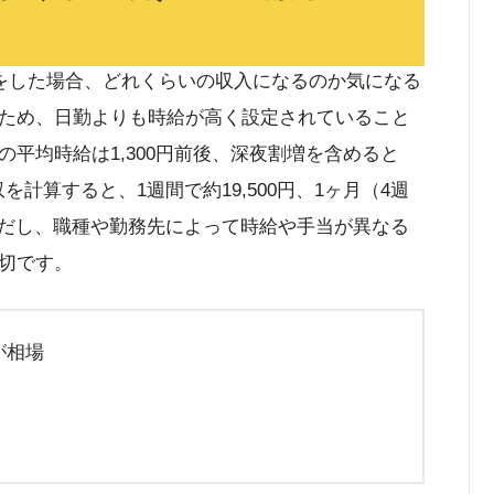
トをした場合、どれくらいの収入になるのか気になる
ため、日勤よりも時給が高く設定されていること
平均時給は1,300円前後、深夜割増を含めると
を計算すると、1週間で約19,500円、1ヶ月（4週
。ただし、職種や勤務先によって時給や手当が異なる
切です。
が相場