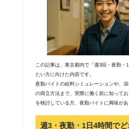
この記事は、東京都内で「週3回・夜勤・
たい方に向けた内容です。
夜勤バイトの給料シミュレーションや、深
の両立方法まで、実際に働く前に知ってお
を検討している方、夜勤バイトに興味があ
週3・夜勤・1日4時間で