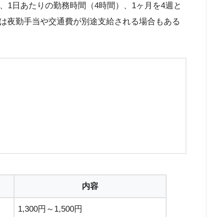
、1日あたりの勤務時間（4時間）、1ヶ月を4週と
は夜勤手当や交通費が別途支給される場合もある
内容
1,300円～1,500円