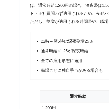
ば、通常時給1,200円の場合、深夜帯は1
ト・正社員問わず適用されるため、夜勤バ
ただし、割増が適用される時間帯や、職場
22時～翌5時は深夜割増25％
通常時給×1.25が深夜時給
全ての雇用形態に適用
職場ごとに独自手当がある場合も
通常時給
1,200円