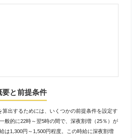
概要と前提条件
ルを算出するためには、いくつかの前提条件を設定す
般的に22時～翌5時の間で、深夜割増（25％）が
1,300円～1,500円程度。この時給に深夜割増