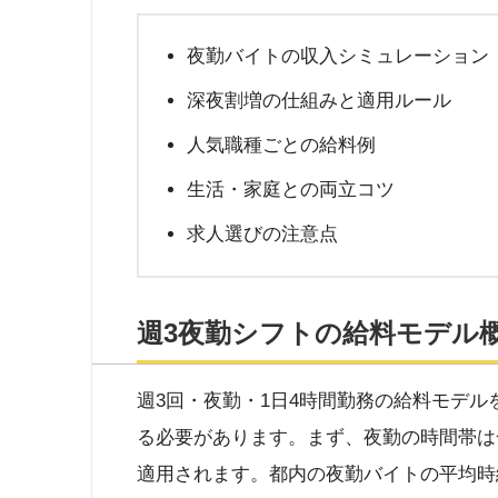
夜勤バイトの収入シミュレーション
深夜割増の仕組みと適用ルール
人気職種ごとの給料例
生活・家庭との両立コツ
求人選びの注意点
週3夜勤シフトの給料モデル
週3回・夜勤・1日4時間勤務の給料モデ
る必要があります。まず、夜勤の時間帯は一
適用されます。都内の夜勤バイトの平均時給は