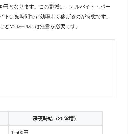
,500円となります。この割増は、アルバイト・パー
イトは短時間でも効率よく稼げるのが特徴です。
ごとのルールには注意が必要です。
深夜時給（25％増）
1,500円