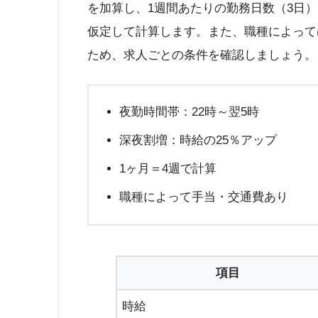
を加算し、1週間あたりの勤務日数（3日）
仮定して計算します。また、職種によって
ため、求人ごとの条件を確認しましょう。
夜勤時間帯：22時～翌5時
深夜割増：時給の25％アップ
1ヶ月＝4週で計算
職種によって手当・交通費あり
項目
時給