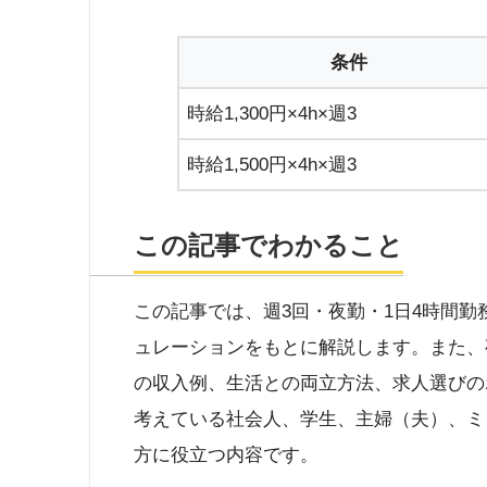
条件
時給1,300円×4h×週3
時給1,500円×4h×週3
この記事でわかること
この記事では、週3回・夜勤・1日4時間
ュレーションをもとに解説します。また、
の収入例、生活との両立方法、求人選びの
考えている社会人、学生、主婦（夫）、ミ
方に役立つ内容です。