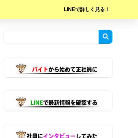
LINEで詳しく見る！