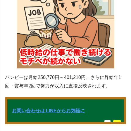
バンビーは月給250,770円～401,210円、さらに昇給年1
回・賞与年2回で努力が収入に直接反映されます。
お問い合わせは LINEからお気軽に