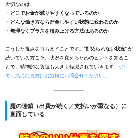
大切なのは、
・どこでお金が減りやすくなっているのか
・どんな働き方なら貯金しやすい状態に変わるのか
・無理なくプラスを積み上げる方法はあるのか
こうした視点を持ち直すことです。“
貯められない状況
” が
続いている方こそ、状況を変えるためのヒントを知るこ
とで、精神的な負担も大きく軽減されていきます。
少し
でも気になる方はお気軽にお問合せください。
魔の連鎖（出費が続く／支払いが重なる）に
直面している