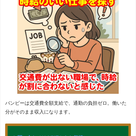
バンビーは交通費全額支給で、通勤の負担ゼロ。働いた
分がそのまま収入になります。