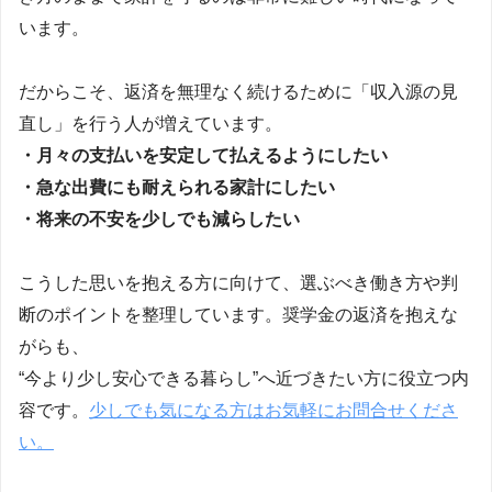
います。
だからこそ、返済を無理なく続けるために「収入源の見
直し」を行う人が増えています。
・月々の支払いを安定して払えるようにしたい
・急な出費にも耐えられる家計にしたい
・将来の不安を少しでも減らしたい
こうした思いを抱える方に向けて、選ぶべき働き方や判
断のポイントを整理しています。奨学金の返済を抱えな
がらも、
“今より少し安心できる暮らし”へ近づきたい方に役立つ内
容です。
少しでも気になる方はお気軽にお問合せくださ
い。