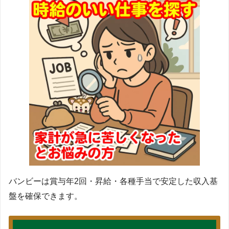
バンビーは賞与年2回・昇給・各種手当で安定した収入基
盤を確保できます。