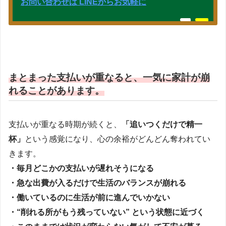
お問い合わせは LINEからお気軽に
まとまった支払いが重なると、一気に家計が崩
れることがあります。
支払いが重なる時期が続くと、
「追いつくだけで精一
杯」
という感覚になり、心の余裕がどんどん奪われてい
きます。
・毎月どこかの支払いが遅れそうになる
・急な出費が入るだけで生活のバランスが崩れる
・働いているのに生活が前に進んでいかない
・“削れる所がもう残っていない” という状態に近づく