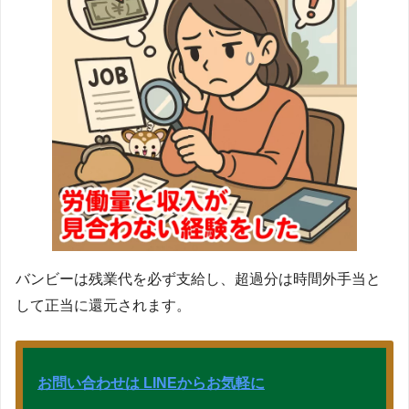
バンビーは残業代を必ず支給し、超過分は時間外手当と
して正当に還元されます。
お問い合わせは LINEからお気軽に