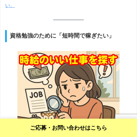
い。
資格勉強のために「短時間で稼ぎたい」
ご応募・お問い合わせはこちら
LINEで詳しく見る！