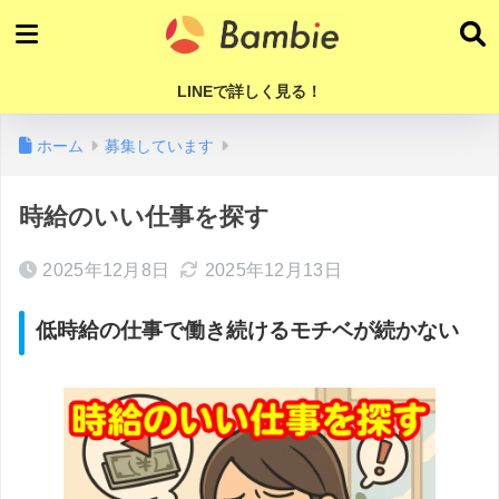
LINEで詳しく見る！
ホーム
募集しています
時給のいい仕事を探す
2025年12月8日
2025年12月13日
低時給の仕事で働き続けるモチベが続かない