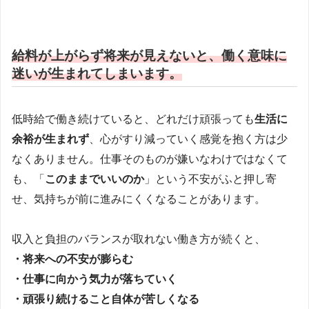
給料が上がらず将来が見えないと、働く意味に
迷いが生まれてしまいます。
低時給で働き続けていると、どれだけ頑張っても
生活に
余裕が生まれず
、心がすり減っていく感覚を抱く方は少
なくありません。仕事そのものが嫌いなわけではなくて
も、「
このままでいいのか
」という不安がふと押し寄
せ、気持ちが前に進みにくくなることがあります。
収入と負担のバランスが取れない働き方が続くと、
・将来への不安が膨らむ
・仕事に向かう気力が落ちていく
・頑張り続けること自体が苦しくなる