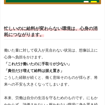
忙しいのに給料が変わらない環境は、心身の消
耗につながります。
働いた量に対して収入が見合わない状況は、想像以上に
心身へ負担をかけます。
「これだけ働いたのに手取りが少ない」
「責任だけ増えて給料は据え置き」
こうした経験が続くと、働く意味そのものが揺らぎ、将
来への不安も大きくなってしまいます。
本来、労働は自分の生活を守るためのものです。にもか
かわらず、評価されない・報われない職場に身を置き続