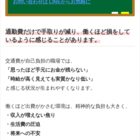
お問い合わせは LINEからお気軽に
通勤費だけで手取りが減り、働くほど損をして
いるように感じることがあります。
交通費が自己負担の職場では、
「思ったほど手元にお金が残らない」
「時給が高く見えても実質かなり低い」
と感じる状況が生まれやすくなります。
働くほど出費がかさむ環境は、精神的な負担も大きく、
・収入が増えない焦り
・生活費の圧迫
・将来への不安