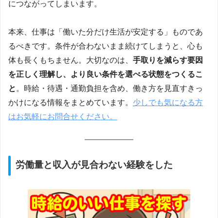
につながってしまいます。
本来、仕事は「働いた分だけ生活が安定する」ものであ
るべきです。条件が合わないまま続けてしまうと、心も
体も長くもちません。大切なのは、
手取りを減らす要因
を正しく理解し、より良い条件を選べる状態をつくるこ
と
。時給・待遇・通勤負担を含め、働き方を見直すきっ
かけになる情報をまとめています。
少しでも気になる方
はお気軽にお問合せください。
労働量と収入が見合わない経験をした