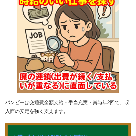
バンビーは交通費全額支給・手当充実・賞与年2回で、収
入面の安定を強く支えます。