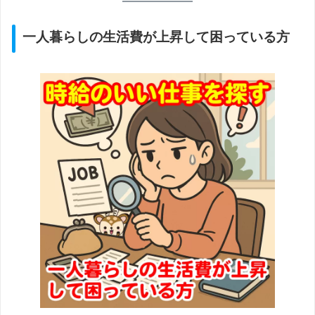
一人暮らしの生活費が上昇して困っている方