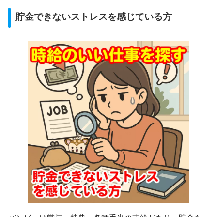
貯金できないストレスを感じている方