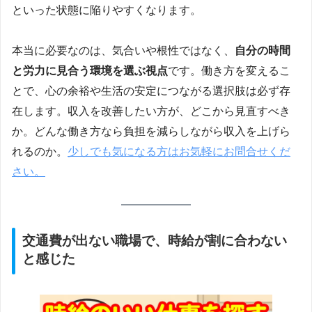
といった状態に陥りやすくなります。
本当に必要なのは、気合いや根性ではなく、
自分の時間
と労力に見合う環境を選ぶ視点
です。働き方を変えるこ
とで、心の余裕や生活の安定につながる選択肢は必ず存
在します。収入を改善したい方が、どこから見直すべき
か。どんな働き方なら負担を減らしながら収入を上げら
れるのか。
少しでも気になる方はお気軽にお問合せくだ
さい。
交通費が出ない職場で、時給が割に合わない
と感じた