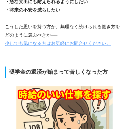
・急な支出にも耐えられるようにしたい
・将来の不安を減らしたい
こうした思いを持つ方が、無理なく続けられる働き方を
どのように選ぶべきか──
少しでも気になる方はお気軽にお問合せください。
奨学金の返済が始まって苦しくなった方