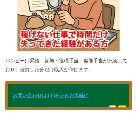
バンビーは昇給・賞与・役職手当・職能手当が充実して
おり、努力した分だけ収入が伸びます。
お問い合わせは LINEからお気軽に