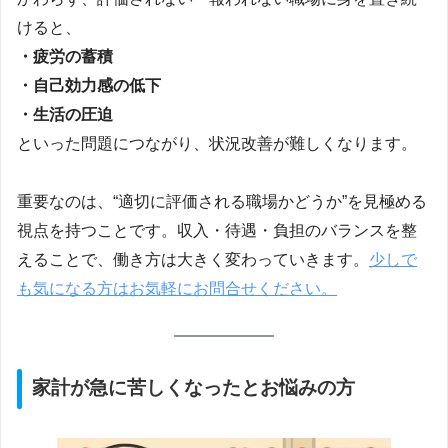
けると、
・疲労の蓄積
・自己効力感の低下
・生活の圧迫
といった問題につながり、状況改善が難しくなります。
重要なのは、“適切に評価される職場かどうか”を見極める
視点を持つことです。収入・待遇・負担のバランスを整
えることで、働き方は大きく変わっていきます。
少しで
も気になる方はお気軽にお問合せください。
家計が急に苦しくなったとお悩みの方